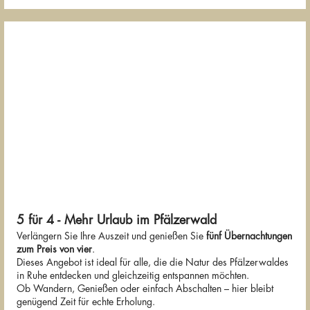
5 für 4 - Mehr Urlaub im Pfälzerwald
Verlängern Sie Ihre Auszeit und genießen Sie
fünf Übernachtungen
zum Preis von vier
.
Dieses Angebot ist ideal für alle, die die Natur des Pfälzerwaldes
in Ruhe entdecken und gleichzeitig entspannen möchten.
Ob Wandern, Genießen oder einfach Abschalten – hier bleibt
genügend Zeit für echte Erholung.