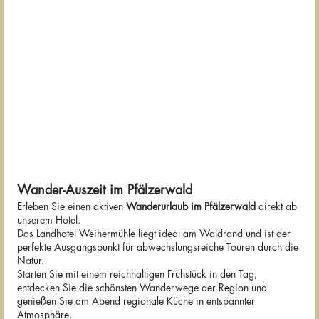
Wander-Auszeit im Pfälzerwald
Erleben Sie einen aktiven
Wanderurlaub im Pfälzerwald
direkt ab
unserem Hotel.
Das Landhotel Weihermühle liegt ideal am Waldrand und ist der
perfekte Ausgangspunkt für abwechslungsreiche Touren durch die
Natur.
Starten Sie mit einem reichhaltigen Frühstück in den Tag,
entdecken Sie die schönsten Wanderwege der Region und
genießen Sie am Abend regionale Küche in entspannter
Atmosphäre.