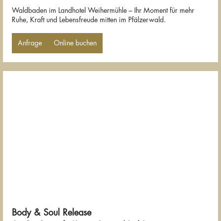
Waldbaden im Landhotel Weihermühle – Ihr Moment für mehr
Ruhe, Kraft und Lebensfreude mitten im Pfälzerwald.
Anfrage
Online buchen
Body & Soul Release