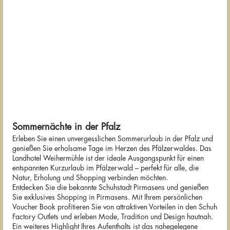
Sommernächte in der Pfalz
Erleben Sie einen unvergesslichen Sommerurlaub in der Pfalz und
genießen Sie erholsame Tage im Herzen des Pfälzerwaldes. Das
Landhotel Weihermühle ist der ideale Ausgangspunkt für einen
entspannten Kurzurlaub im Pfälzerwald – perfekt für alle, die
Natur, Erholung und Shopping verbinden möchten.
Entdecken Sie die bekannte Schuhstadt Pirmasens und genießen
Sie exklusives Shopping in Pirmasens. Mit Ihrem persönlichen
Voucher Book profitieren Sie von attraktiven Vorteilen in den Schuh
Factory Outlets und erleben Mode, Tradition und Design hautnah.
Ein weiteres Highlight Ihres Aufenthalts ist das nahegelegene