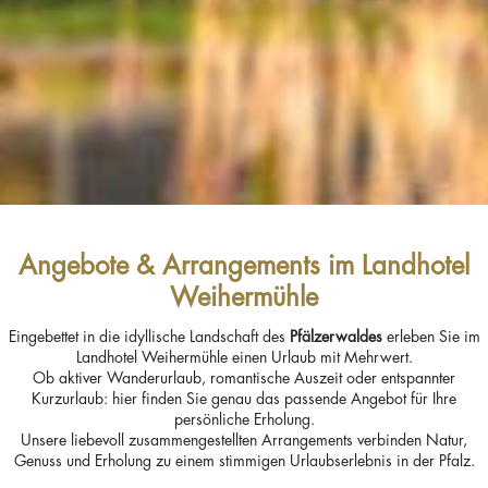
Angebote & Arrangements im Landhotel
Weihermühle
Eingebettet in die idyllische Landschaft des
Pfälzerwaldes
erleben Sie im
Landhotel Weihermühle einen Urlaub mit Mehrwert.
Ob aktiver Wanderurlaub, romantische Auszeit oder entspannter
Kurzurlaub: hier finden Sie genau das passende Angebot für Ihre
persönliche Erholung.
Unsere liebevoll zusammengestellten Arrangements verbinden Natur,
Genuss und Erholung zu einem stimmigen Urlaubserlebnis in der Pfalz.