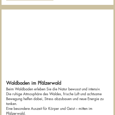
Waldbaden im Pfälzerwald
Beim Waldbaden erleben Sie die Natur bewusst und intensiv.
Die ruhige Atmosphäre des Waldes, frische Luft und achtsame
Bewegung helfen dabei, Stress abzubauen und neue Energie zu
tanken.
Eine besondere Auszeit für Körper und Geist – mitten im
Pfälzerwald.