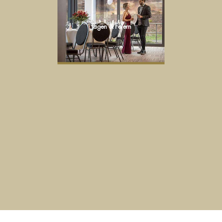
Tagen & Feiern