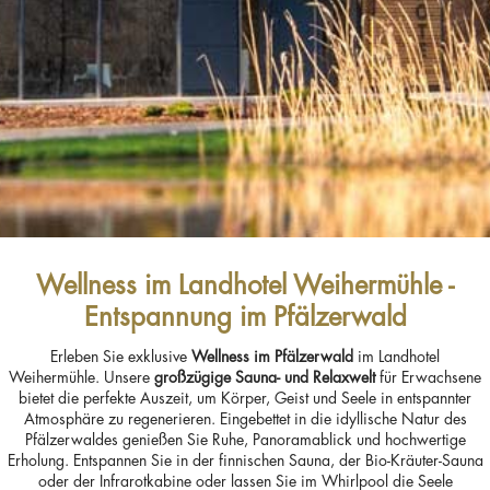
Wellness im Landhotel Weihermühle -
Entspannung im Pfälzerwald
Erleben Sie exklusive
Wellness im Pfälzerwald
im Landhotel
Weihermühle. Unsere
großzügige Sauna- und Relaxwelt
für Erwachsene
bietet die perfekte Auszeit, um Körper, Geist und Seele in entspannter
Atmosphäre zu regenerieren. Eingebettet in die idyllische Natur des
Pfälzerwaldes genießen Sie Ruhe, Panoramablick und hochwertige
Erholung. Entspannen Sie in der finnischen Sauna, der Bio-Kräuter-Sauna
oder der Infrarotkabine oder lassen Sie im Whirlpool die Seele