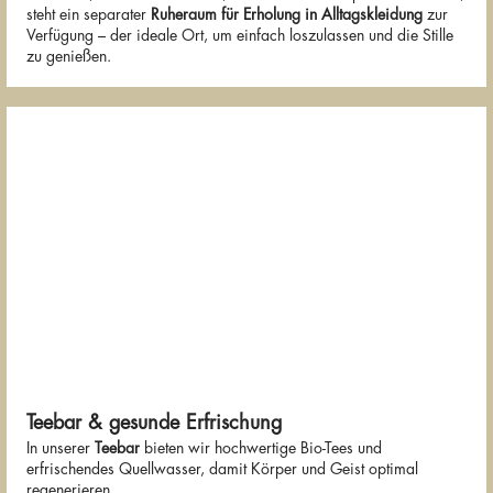
steht ein separater
Ruheraum für Erholung in Alltagskleidung
zur
Verfügung – der ideale Ort, um einfach loszulassen und die Stille
zu genießen.
Teebar & gesunde Erfrischung
In unserer
Teebar
bieten wir hochwertige Bio-Tees und
erfrischendes Quellwasser, damit Körper und Geist optimal
regenerieren.