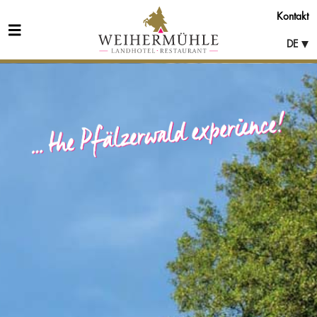
Kontakt
DE