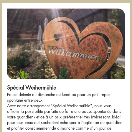
Spécial Weihermühle
Pause détente du dimanche au lundi ou pour un petit repos
spontané entre deux.
Avec notre arrangement "Spécial Weihermühle", nous vous
offrons la possibilité parfaite de faire une pause spontanée dans
votre quotidien - et ce à un prix préférentiel très intéressant. Idéal
pour tous ceux qui souhaitent échapper à l'agitation du quotidien
et profiter consciemment du dimanche comme d'un jour de