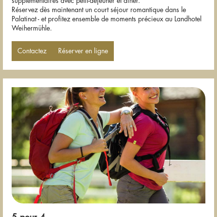
supplémentaires avec petit-déjeuner et dîner.
Réservez dès maintenant un court séjour romantique dans le
Palatinat - et profitez ensemble de moments précieux au Landhotel
Weihermühle.
Contactez
Réserver en ligne