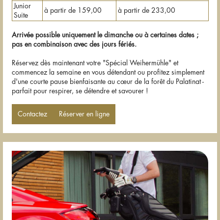
Junior
à partir de 159,00
à partir de 233,00
Suite
Arrivée possible uniquement le dimanche ou à certaines dates ;
pas en combinaison avec des jours fériés.
Réservez dès maintenant votre "Spécial Weihermühle" et
commencez la semaine en vous détendant ou profitez simplement
d'une courte pause bienfaisante au cœur de la forêt du Palatinat -
parfait pour respirer, se détendre et savourer !
Contactez
Réserver en ligne