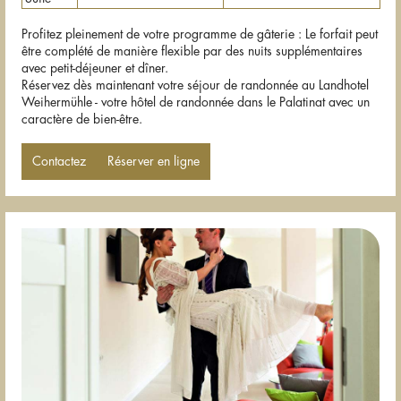
Profitez pleinement de votre programme de gâterie : Le forfait peut
être complété de manière flexible par des nuits supplémentaires
avec petit-déjeuner et dîner.
Réservez dès maintenant votre séjour de randonnée au Landhotel
Weihermühle - votre hôtel de randonnée dans le Palatinat avec un
caractère de bien-être.
Contactez
Réserver en ligne