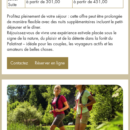
à partir de 301,00
à partir de 451,00
Suite
Profitez pleinement de votre séjour : cette offre peut être prolongée
de manière flexible avec des nuits supplémentaires incluant le petit-
déjeuner et le dîner.
Réjouissez-vous de vivre une expérience estivale placée sous le
signe de la nature, du plaisir et de la détente dans la forêt du
Palatinat – idéale pour les couples, les voyageurs actifs et les
amateurs de belles choses.
Contactez
Réserver en ligne