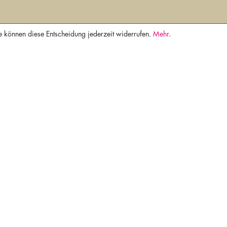
e können diese Entscheidung jederzeit widerrufen.
Mehr
.