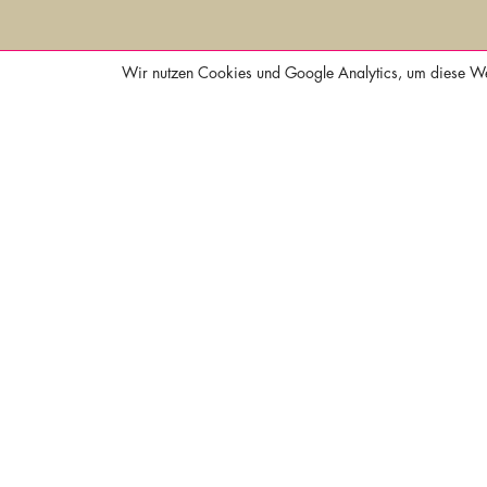
Wir nutzen Cookies und Google Analytics, um diese Web